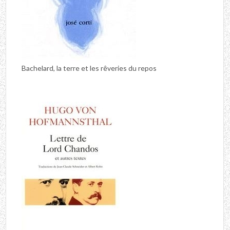
Bachelard, la terre et les rêveries du repos