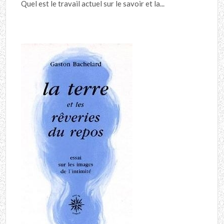
Quel est le travail actuel sur le savoir et la...