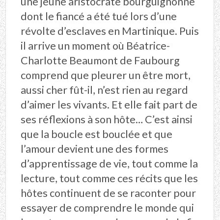
une jeune aristocrate bourguignonne
dont le fiancé a été tué lors d’une
révolte d’esclaves en Martinique. Puis
il arrive un moment où Béatrice-
Charlotte Beaumont de Faubourg
comprend que pleurer un être mort,
aussi cher fût-il, n’est rien au regard
d’aimer les vivants. Et elle fait part de
ses réflexions à son hôte… C’est ainsi
que la boucle est bouclée et que
l’amour devient une des formes
d’apprentissage de vie, tout comme la
lecture, tout comme ces récits que les
hôtes continuent de se raconter pour
essayer de comprendre le monde qui