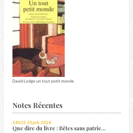
David Lodge un tout petit monde
Notes Récentes
14h25
10
juil. 2026
Que dire du livre : Bêtes sans patrie...