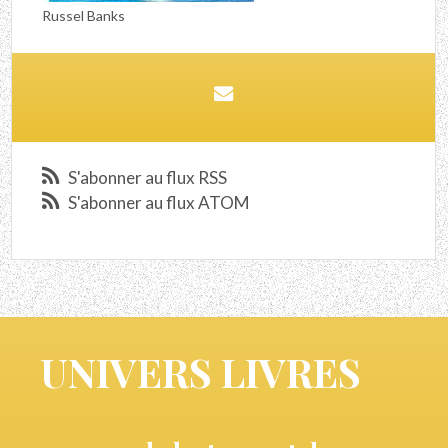
Russel Banks
S'abonner au flux RSS
S'abonner au flux ATOM
UNIVERS LIVRES