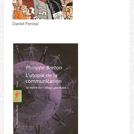
Daniel Pennac