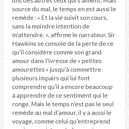
uns des autres ceux qui s’aiment. Mais
source du mal, le temps en est aussi le
remède : « Et la vie suivit son cours,
sans la moindre intention de
m’attendre. », affirme le narrateur. Sir
Hawkins se console de la perte de ce
qu’il considère comme son grand
amour dans l’ivresse de « petites
amourettes » jusqu’à commettre
plusieurs impairs qui lui font
comprendre qu’il a encore beaucoup
à apprendre de ce sentiment qui le
ronge. Mais le temps n’est pas le seul
remède au mal d’amour, il y a aussi le
voyage, comme celui qu’entreprend