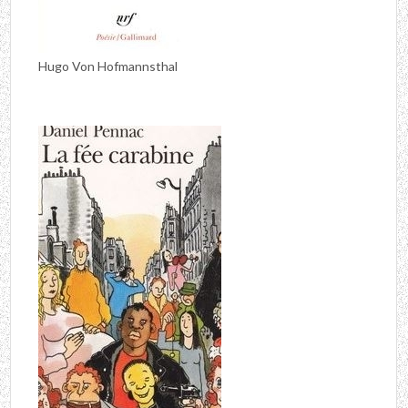
Hugo Von Hofmannsthal