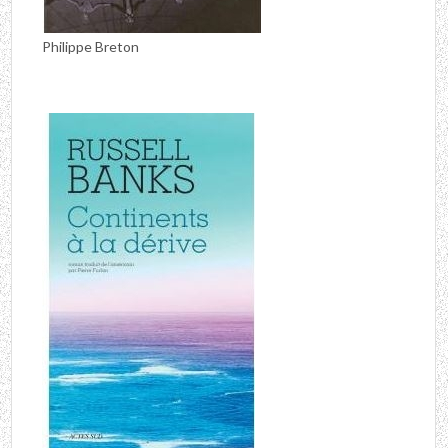
Philippe Breton