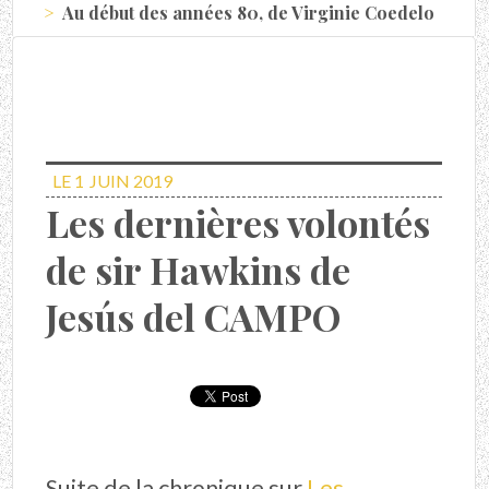
Au début des années 80, de Virginie Coedelo
LE 1
JUIN 2019
Les dernières volontés
de sir Hawkins de
Jesús del CAMPO
Suite de la chronique sur
Les