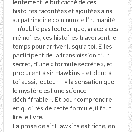
lentement le but caché de ces
histoires racontées et ajoutées ainsi
au patrimoine commun de l’humanité
– n’oublie pas lecteur que, grâce à ces
mémoires, ces histoires traversent le
temps pour arriver jusqu’à toi. Elles
participent de la transmission d’un
secret, d’une « formule secrète », et
procurent à sir Hawkins – et donc à
toi aussi, lecteur – « la sensation que
le mystère est une science
déchiffrable ». Et pour comprendre
en quoi réside cette formule, il faut
lire le livre.
La prose de sir Hawkins est riche, en