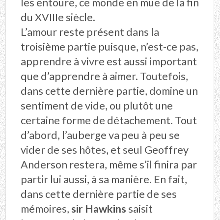
les entoure, ce monde en mue de la fin
du XVIIIe siècle.
L’amour reste présent dans la
troisième partie puisque, n’est-ce pas,
apprendre à vivre est aussi important
que d’apprendre à aimer. Toutefois,
dans cette dernière partie, domine un
sentiment de vide, ou plutôt une
certaine forme de détachement. Tout
d’abord, l’auberge va peu à peu se
vider de ses hôtes, et seul Geoffrey
Anderson restera, même s’il finira par
partir lui aussi, à sa manière. En fait,
dans cette dernière partie de ses
mémoires,
sir Hawkins
saisit