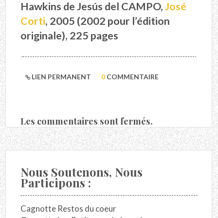
Hawkins de Jesús del CAMPO,
José
Corti
, 2005 (2002 pour l’édition
originale), 225 pages
LIEN PERMANENT
0
COMMENTAIRE
Les commentaires sont fermés.
Nous Soutenons, Nous
Participons :
Cagnotte Restos du coeur