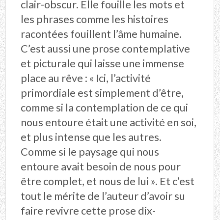
clair-obscur. Elle fouille les mots et
les phrases comme les histoires
racontées fouillent l’âme humaine.
C’est aussi une prose contemplative
et picturale qui laisse une immense
place au rêve : « Ici, l’activité
primordiale est simplement d’être,
comme si la contemplation de ce qui
nous entoure était une activité en soi,
et plus intense que les autres.
Comme si le paysage qui nous
entoure avait besoin de nous pour
être complet, et nous de lui ». Et c’est
tout le mérite de l’auteur d’avoir su
faire revivre cette prose dix-