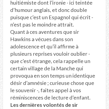
huitiémiste dont l’ironie - ici teintée
d’humour anglais, et donc double
puisque c’est un Espagnol qui écrit -
n’est pas le moindre attrait.
Quant à ces aventures que sir
Hawkins a vécues dans son
adolescence et qu’il affirme à
plusieurs reprises vouloir oublier -
que c’est étrange, cela rappelle un
certain village de la Manche qui
provoqua en son temps un identique
désir d’amnésie ; curieuse chose que
le souvenir -, faites appel à vos
réminiscences de lecture d’enfant.
Les dernières volontés de sir