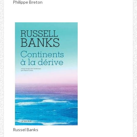
Philippe Breton
Russel Banks