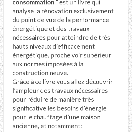
consommation
” est un livre qui
analyse la rénovation exclusivement
du point de vue de la performance
énergétique et des travaux
nécessaires pour atteindre de très
hauts niveaux d’efficacement
énergétique, proche voir supérieur
aux normes imposées à la
construction neuve.
Grâce à ce livre vous allez découvrir
l’ampleur des travaux nécessaires
pour réduire de manière très
significative les besoins d’énergie
pour le chauffage d’une maison
ancienne, et notamment: