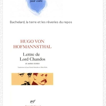
Bachelard, la terre et les rêveries du repos