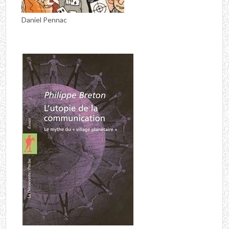
Daniel Pennac