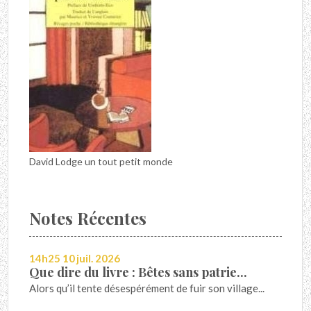
David Lodge un tout petit monde
Notes Récentes
14h25
10
juil. 2026
Que dire du livre : Bêtes sans patrie...
Alors qu’il tente désespérément de fuir son village...