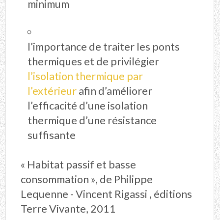
minimum
l’importance de traiter les ponts
thermiques et de privilégier
l’isolation thermique par
l’extérieur
afin d’améliorer
l’efficacité d’une isolation
thermique d’une résistance
suffisante
«
Habitat passif et basse
consommation
», de Philippe
Lequenne - Vincent Rigassi , éditions
Terre Vivante, 2011