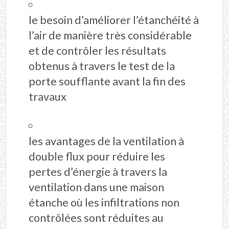
le besoin d’améliorer l’étanchéité à
l’air de manière très considérable
et de contrôler les résultats
obtenus à travers le test de la
porte soufflante avant la fin des
travaux
les avantages de la ventilation à
double flux pour réduire les
pertes d’énergie à travers la
ventilation dans une maison
étanche où les infiltrations non
contrôlées sont réduites au