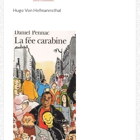
Hugo Von Hofmannsthal