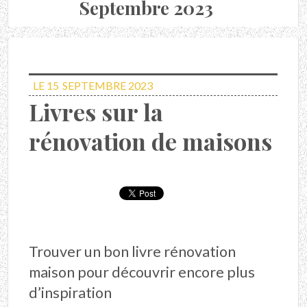
Septembre 2023
LE 15
SEPTEMBRE 2023
Livres sur la
rénovation de maisons
Trouver un bon livre rénovation
maison pour découvrir encore plus
d’inspiration