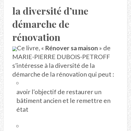
la diversité d’une
démarche de
rénovation
Ce livre, «
Rénover sa maison
»
de
MARIE-PIERRE DUBOIS-PETROFF
s’intéresse à la diversité de la
démarche de la rénovation qui peut :
avoir l’objectif de restaurer un
bâtiment ancien et le remettre en
état