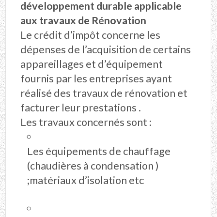
développement durable applicable
aux travaux de Rénovation
Le crédit d’impôt concerne les
dépenses de l’acquisition de certains
appareillages et d’équipement
fournis par les entreprises ayant
réalisé des travaux de rénovation et
facturer leur prestations .
Les travaux concernés sont :
Les équipements de chauffage
(chaudières à condensation )
;matériaux d’isolation etc