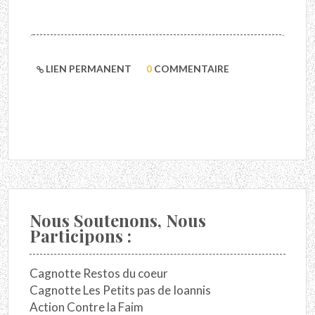
LIEN PERMANENT
0
COMMENTAIRE
Nous Soutenons, Nous
Participons :
Cagnotte Restos du coeur
Cagnotte Les Petits pas de Ioannis
Action Contre la Faim