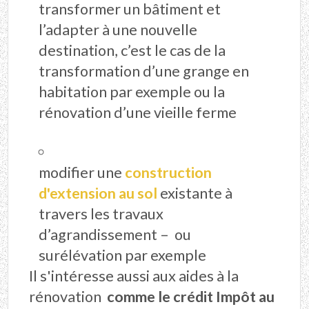
transformer un bâtiment et
l’adapter à une nouvelle
destination, c’est le cas de la
transformation d’une grange en
habitation par exemple ou la
rénovation d’une vieille ferme
modifier une
construction
d'extension au sol
existante à
travers les travaux
d’agrandissement – ou
surélévation par exemple
Il s'intéresse aussi aux aides à la
rénovation
comme le crédit Impôt au