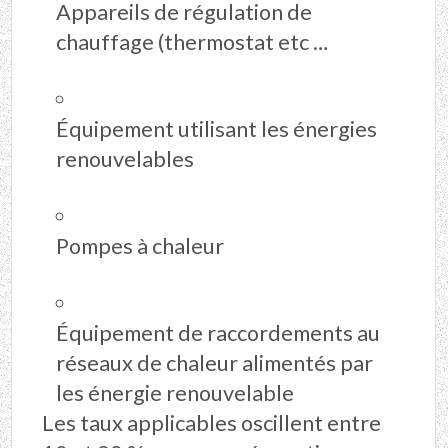
Appareils de régulation de
chauffage (thermostat etc …
Équipement utilisant les énergies
renouvelables
Pompes à chaleur
Équipement de raccordements au
réseaux de chaleur alimentés par
les énergie renouvelable
Les taux applicables oscillent entre